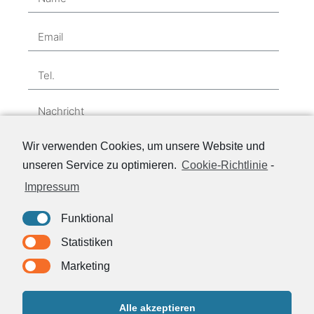
Wir verwenden Cookies, um unsere Website und
unseren Service zu optimieren.
Cookie-Richtlinie
-
Impressum
Funktional
ANFRAGE SENDEN
Statistiken
Marketing
Alle akzeptieren