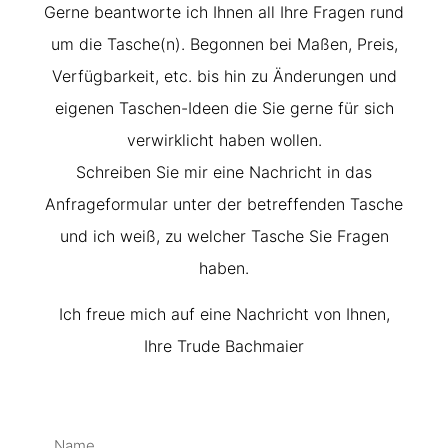
Gerne beantworte ich Ihnen all Ihre Fragen rund
um die Tasche(n). Begonnen bei Maßen, Preis,
Verfügbarkeit, etc. bis hin zu Änderungen und
eigenen Taschen-Ideen die Sie gerne für sich
verwirklicht haben wollen.
Schreiben Sie mir eine Nachricht in das
Anfrageformular unter der betreffenden Tasche
und ich weiß, zu welcher Tasche Sie Fragen
haben.
Ich freue mich auf eine Nachricht von Ihnen,
Ihre Trude Bachmaier