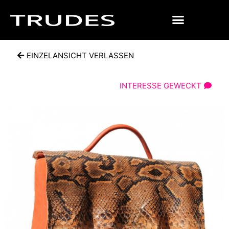
EINZELANSICHT VERLASSEN
INTERESSE GEWECKT